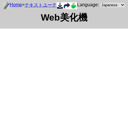
Home
>
Language:
テキストユーティリティ
Web美化機