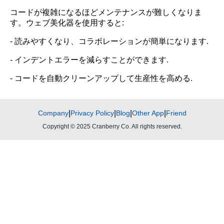
コードが複雑になるほどメンテナンスが難しくなりま
す。ウェブ美化器を使用すると:
- 読みやすくなり、コラボレーションが簡単になります.
- インデントエラーを減らすことができます.
- コードを自動クリーンアップして生産性を高める.
Company
|
Privacy Policy
|
Blog
|
Other App
|
Friend
Copyright © 2025 Cranberry Co. All rights reserved.