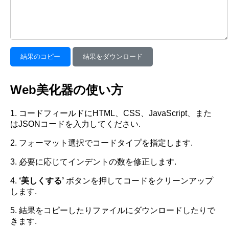
結果のコピー
結果をダウンロード
Web美化器の使い方
1. コードフィールドにHTML、CSS、JavaScript、また
はJSONコードを入力してください.
2. フォーマット選択でコードタイプを指定します.
3. 必要に応じてインデントの数を修正します.
4.
‘美しくする’
ボタンを押してコードをクリーンアップ
します.
5. 結果をコピーしたりファイルにダウンロードしたりで
きます.