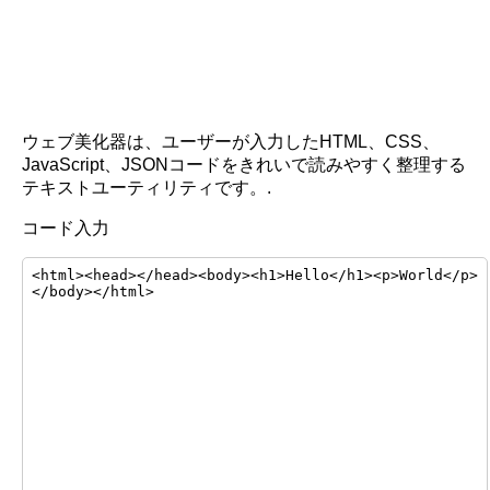
ウェブ美化器は、ユーザーが入力したHTML、CSS、
JavaScript、JSONコードをきれいで読みやすく整理する
テキストユーティリティです。.
コード入力