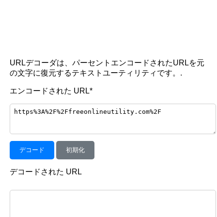
URLデコーダは、パーセントエンコードされたURLを元
の文字に復元するテキストユーティリティです。.
エンコードされた URL*
デコード
初期化
デコードされた URL