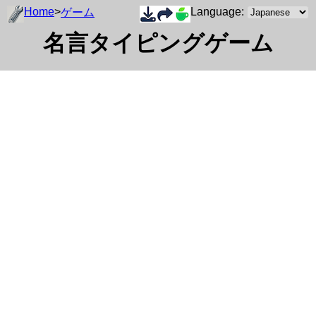
Home
>
Language:
ゲーム
名言タイピングゲーム