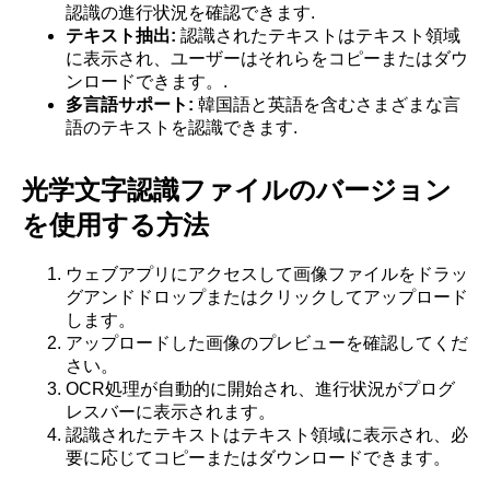
認識の進行状況を確認できます.
テキスト抽出:
認識されたテキストはテキスト領域
に表示され、ユーザーはそれらをコピーまたはダウ
ンロードできます。.
多言語サポート:
韓国語と英語を含むさまざまな言
語のテキストを認識できます.
光学文字認識ファイルのバージョン
を使用する方法
ウェブアプリにアクセスして画像ファイルをドラッ
グアンドドロップまたはクリックしてアップロード
します。
アップロードした画像のプレビューを確認してくだ
さい。
OCR処理が自動的に開始され、進行状況がプログ
レスバーに表示されます。
認識されたテキストはテキスト領域に表示され、必
要に応じてコピーまたはダウンロードできます。