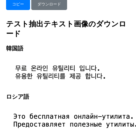
コピー
ダウンロード
テスト抽出テキスト画像のダウンロ
ード
韓国語
ロシア語