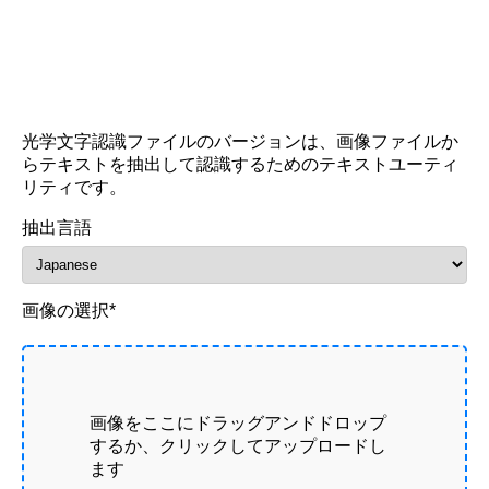
光学文字認識ファイルのバージョンは、画像ファイルか
らテキストを抽出して認識するためのテキストユーティ
リティです。
抽出言語
画像の選択*
画像をここにドラッグアンドドロップ
するか、クリックしてアップロードし
ます