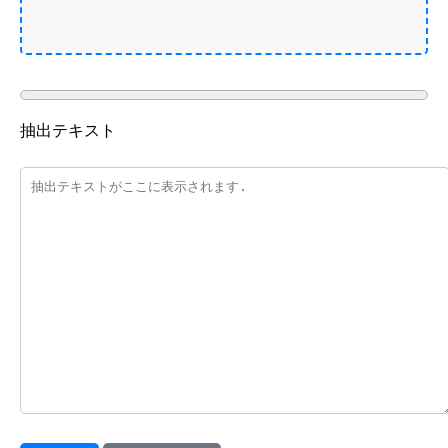
抽出テキスト