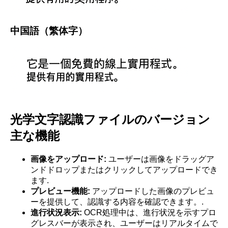
中国語（繁体字）
光学文字認識ファイルのバージョン
主な機能
画像をアップロード:
ユーザーは画像をドラッグア
ンドドロップまたはクリックしてアップロードでき
ます.
プレビュー機能:
アップロードした画像のプレビュ
ーを提供して、認識する内容を確認できます。.
進行状況表示:
OCR処理中は、進行状況を示すプロ
グレスバーが表示され、ユーザーはリアルタイムで