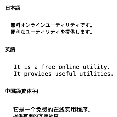
日本語
英語
中国語(簡体字)