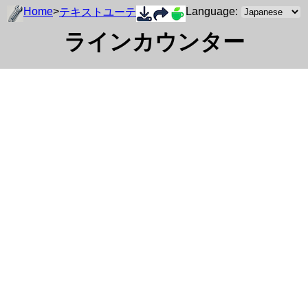
Home
>
Language:
テキストユーティリティ
ラインカウンター