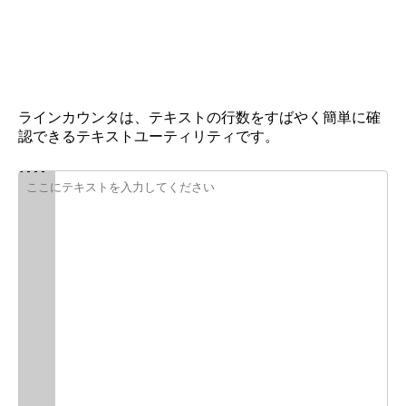
ラインカウンタは、テキストの行数をすばやく簡単に確
認できるテキストユーティリティです。