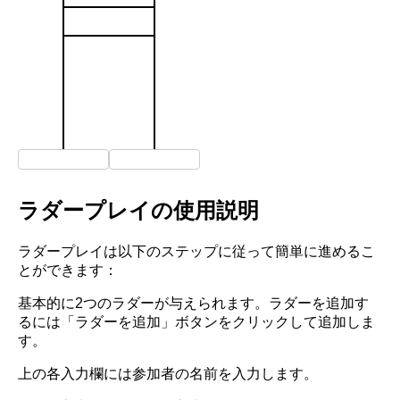
ラダープレイの使用説明
ラダープレイは以下のステップに従って簡単に進めるこ
とができます：
基本的に2つのラダーが与えられます。ラダーを追加す
るには「ラダーを追加」ボタンをクリックして追加しま
す。
上の各入力欄には参加者の名前を入力します。