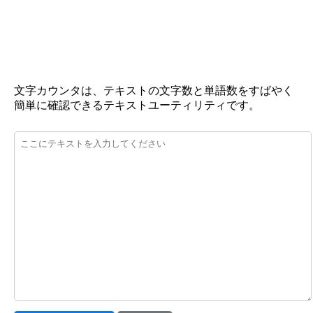
文字カウンタは、テキストの文字数と単語数をすばやく
簡単に確認できるテキストユーティリティです。