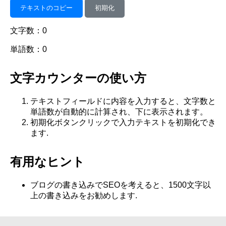
テキストのコピー
初期化
文字数：0
単語数：0
文字カウンターの使い方
テキストフィールドに内容を入力すると、文字数と
単語数が自動的に計算され、下に表示されます。
初期化ボタンクリックで入力テキストを初期化でき
ます.
有用なヒント
ブログの書き込みでSEOを考えると、1500文字以
上の書き込みをお勧めします.